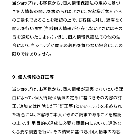
当ショップは、お客様から、個人情報保護法の定めに基づ
き個人情報の開示を求められたときは、お客様ご本人から
のご請求であることを確認の上で、お客様に対し、遅滞なく
開示を行います（当該個人情報が存在しないときにはその
旨を通知いたします。）。但し、個人情報保護法その他の法
令により、当ショップが開示の義務を負わない場合は、この
限りではありません。
9. 個人情報の訂正等
当ショップは、お客様から、個人情報が真実でないという理
由によって、個人情報保護法の定めに基づきその内容の訂
正、追加又は削除（以下「訂正等」といいます。）を求められ
た場合には、お客様ご本人からのご請求であることを確認
の上で、利用目的の達成に必要な範囲内において、遅滞な
く必要な調査を行い、その結果に基づき、個人情報の内容