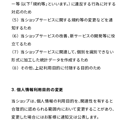
ー等（以下「規約等」といいます。）に違反する行為に対する
対応のため
（５） 当ショップサービスに関する規約等の変更などを通
知するため
（６） 当ショップサービスの改善、新サービスの開発等に役
立てるため
（７） 当ショップサービスに関連して、個別を識別できない
形式に加工した統計データを作成するため
（８） その他、上記利用目的に付随する目的のため
3. 個人情報利用目的の変更
当ショップは、個人情報の利用目的を、関連性を有すると
合理的に認められる範囲内において変更することがあり、
変更した場合にはお客様に通知又は公表します。