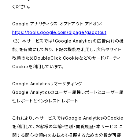
ください。
Google アナリティクス オプトアウト アドオン：
https://tools.google.com/dlpage/gaoptout
（３） 本サービスでは「Google Analyticsの広告向けの機
能」を有効にしており、下記の機能を利用し、広告やサイト
改善のためDoubleClick Cookieなどのサードパーティ
Cookieを利用しています。
Google Analyticsリマーケティング
Google Analyticsのユーザー属性レポートとユーザー属
性レポートとインタレスト レポート
これにより、本サービスではGoogle AnalyticsのCookie
を利用して、お客様の年齢・性別・閲覧履歴・本サービスに
関する関心の傾向をおおよそ把握するための分析が可能