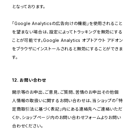
となっております。
「Google Analyticsの広告向けの機能」を使用されること
を望まない場合は、設定によってトラッキングを無効にする
ことが可能です。Google Analytics オプトアウト アドオン
をブラウザにインストールされると無効にすることができま
す。
12. お問い合わせ
開示等のお申出、ご意見、ご質問、苦情のお申出その他個
人情報の取扱いに関するお問い合わせは、当ショップの「特
定商取引法に基づく表記」内にある連絡先へご連絡いただ
くか、ショップページ内のお問い合わせフォームよりお問い
合わせください。