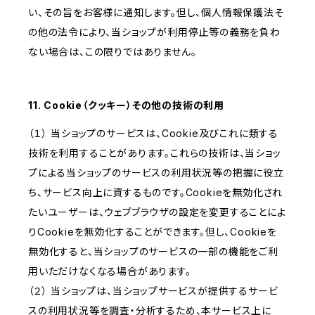
い、その旨をお客様に通知します。但し、個人情報保護法そ
の他の法令により、当ショップが利用停止等の義務を負わ
ない場合は、この限りではありません。
11. Cookie（クッキー）その他の技術の利用
（１） 当ショップのサービスは、Cookie及びこれに類する
技術を利用することがあります。これらの技術は、当ショッ
プによる当ショップのサービスの利用状況等の把握に役立
ち、サービス向上に資するものです。Cookieを無効化され
たいユーザーは、ウェブブラウザの設定を変更することによ
りCookieを無効化することができます。但し、Cookieを
無効化すると、当ショップのサービスの一部の機能をご利
用いただけなくなる場合があります。
（２） 当ショップは、当ショップサービスが提供するサービ
スの利用状況等を調査・分析するため、本サービス上に