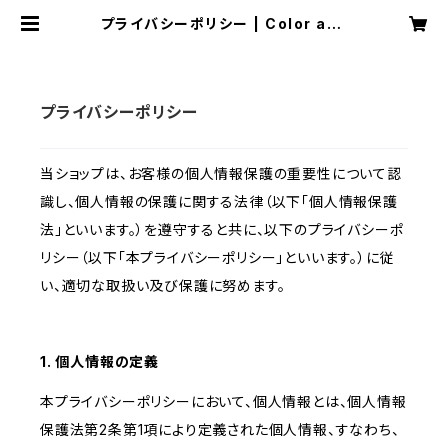
プライバシーポリシー | Color and
Dog Therapy
プライバシーポリシー
当ショップは、お客様の個人情報保護の重要性について認
識し、個人情報の保護に関する法律（以下「個人情報保護
法」といいます。）を遵守すると共に、以下のプライバシーポ
リシー（以下「本プライバシーポリシー」といいます。）に従
い、適切な取扱い及び保護に努めます。
1. 個人情報の定義
本プライバシーポリシーにおいて、個人情報とは、個人情報
保護法第2条第1項により定義された個人情報、すなわち、