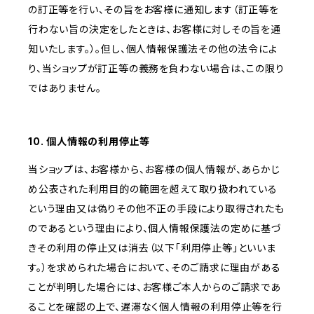
の訂正等を行い、その旨をお客様に通知します（訂正等を
行わない旨の決定をしたときは、お客様に対しその旨を通
知いたします。）。但し、個人情報保護法その他の法令によ
り、当ショップが訂正等の義務を負わない場合は、この限り
ではありません。
10. 個人情報の利用停止等
当ショップは、お客様から、お客様の個人情報が、あらかじ
め公表された利用目的の範囲を超えて取り扱われている
という理由又は偽りその他不正の手段により取得されたも
のであるという理由により、個人情報保護法の定めに基づ
きその利用の停止又は消去（以下「利用停止等」といいま
す。）を求められた場合において、そのご請求に理由がある
ことが判明した場合には、お客様ご本人からのご請求であ
ることを確認の上で、遅滞なく個人情報の利用停止等を行