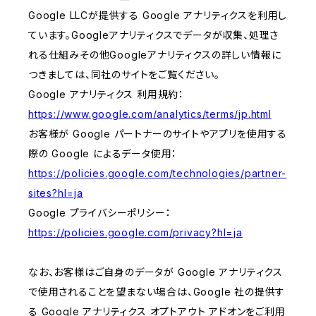
Google LLCが提供する Google アナリティクスを利用し
ています。Googleアナリティクスでデータが収集、処理さ
れる仕組みその他Googleアナリティクスの詳しい情報に
つきましては、同社のサイトをご覧ください。
Google アナリティクス 利用規約：
https://www.google.com/analytics/terms/jp.html
お客様が Google パートナーのサイトやアプリを使用する
際の Google によるデータ使用：
https://policies.google.com/technologies/partner-
sites?hl=ja
Google プライバシーポリシー：
https://policies.google.com/privacy?hl=ja
なお、お客様はご自身のデータが Google アナリティクス
で使用されることを望まない場合は、Google 社の提供す
る Google アナリティクス オプトアウト アドオンをご利用