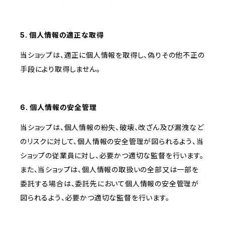
5. 個人情報の適正な取得
当ショップは、適正に個人情報を取得し、偽りその他不正の
手段により取得しません。
6. 個人情報の安全管理
当ショップは、個人情報の紛失、破壊、改ざん及び漏洩など
のリスクに対して、個人情報の安全管理が図られるよう、当
ショップの従業員に対し、必要かつ適切な監督を行います。
また、当ショップは、個人情報の取扱いの全部又は一部を
委託する場合は、委託先において個人情報の安全管理が
図られるよう、必要かつ適切な監督を行います。