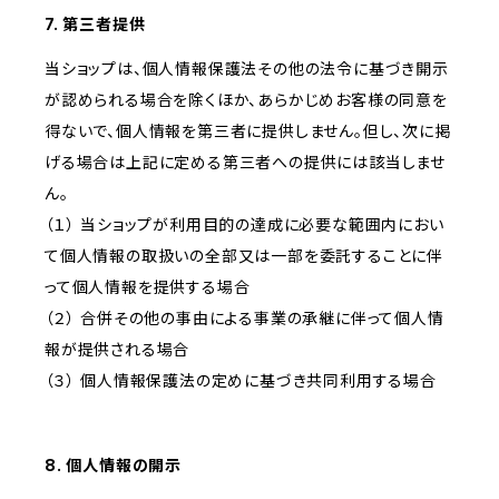
7. 第三者提供
当ショップは、個人情報保護法その他の法令に基づき開示
が認められる場合を除くほか、あらかじめお客様の同意を
得ないで、個人情報を第三者に提供しません。但し、次に掲
げる場合は上記に定める第三者への提供には該当しませ
ん。
（１） 当ショップが利用目的の達成に必要な範囲内におい
て個人情報の取扱いの全部又は一部を委託することに伴
って個人情報を提供する場合
（２） 合併その他の事由による事業の承継に伴って個人情
報が提供される場合
（３） 個人情報保護法の定めに基づき共同利用する場合
8. 個人情報の開示