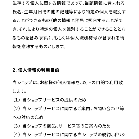
生存する個人に関する情報であって、当該情報に含まれる
氏名、生年月日その他の記述等により特定の個人を識別す
ることができるもの（他の情報と容易に照合することがで
き、それにより特定の個人を識別することができることとな
るものを含みます。）、もしくは個人識別符号が含まれる情
報を意味するものとします。
2. 個人情報の利用目的
当ショップは、お客様の個人情報を、以下の目的で利用致
します。
（１） 当ショップサービスの提供のため
（２） 当ショップサービスに関するご案内、お問い合わせ等
への対応のため
（３） 当ショップの商品、サービス等のご案内のため
（４） 当ショップサービスに関する当ショップの規約、ポリシ